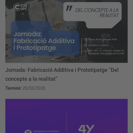
Jornada: Fabricació Additiva i Prototipatge “Del
concepte a la realitat”
Termini:
26/03/2026