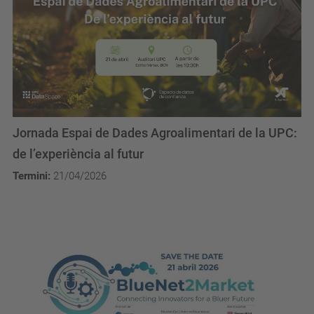
Jornada Espai de Dades Agroalimentari de la UPC:
de l’experiència al futur
Termini:
21/04/2026