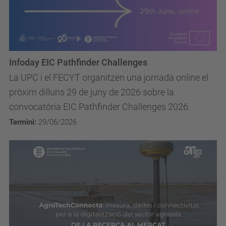
Infoday EIC Pathfinder Challenges
La UPC i el FECYT organitzen una jornada online el
pròxim dilluns 29 de juny de 2026 sobre la
convocatòria EIC Pathfinder Challenges 2026.
Termini:
29/06/2026