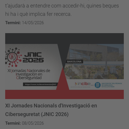
t’ajudarà a entendre com accedir-hi, quines beques
hi ha i què implica fer recerca.
Termini:
14/05/2026
XI Jornades Nacionals d'Investigació en
Ciberseguretat (JNIC 2026)
Termini:
08/05/2026