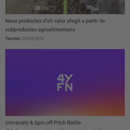
Nous productes d'alt valor afegit a partir de
subproductes agroalimentaris
Termini:
05/03/2026
University & Spin off Pitch Battle