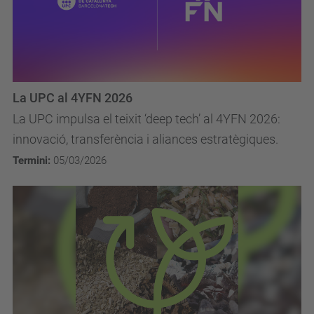
La UPC al 4YFN 2026
La UPC impulsa el teixit ‘deep tech’ al 4YFN 2026:
innovació, transferència i aliances estratègiques.
Termini:
05/03/2026