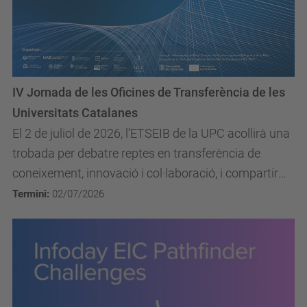
IV Jornada de les Oficines de Transferència de les
Universitats Catalanes
El 2 de juliol de 2026, l’ETSEIB de la UPC acollirà una
trobada per debatre reptes en transferència de
coneixement, innovació i col·laboració, i compartir
experiències.
Termini:
02/07/2026