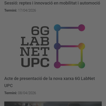
Sessió: reptes i innovació en mobilitat i automoció
Termini:
17/04/2026
Acte de presentació de la nova xarxa 6G LabNet
UPC
Termini:
08/04/2026