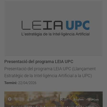
Presentació del programa LEIA UPC
Presentació del programa LEIA UPC (Llançament
Estratègic de la Intel·ligència Artificial a la UPC)
Termini:
22/04/2026