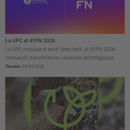
La UPC al 4YFN 2026
La UPC impulsa el teixit ‘deep tech’ al 4YFN 2026:
innovació, transferència i aliances estratègiques.
Termini:
05/03/2026