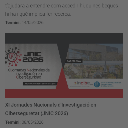
t’ajudarà a entendre com accedir-hi, quines beques
hi ha i què implica fer recerca.
Termini:
14/05/2026
XI Jornades Nacionals d'Investigació en
Ciberseguretat (JNIC 2026)
Termini:
08/05/2026