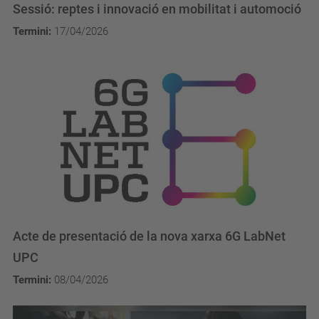
Sessió: reptes i innovació en mobilitat i automoció
Termini:
17/04/2026
Acte de presentació de la nova xarxa 6G LabNet
UPC
Termini:
08/04/2026