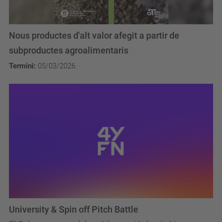
Nous productes d'alt valor afegit a partir de
subproductes agroalimentaris
Termini:
05/03/2026
University & Spin off Pitch Battle