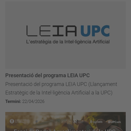
Presentació del programa LEIA UPC
Presentació del programa LEIA UPC (Llançament
Estratègic de la Intel·ligència Artificial a la UPC)
Termini:
22/04/2026