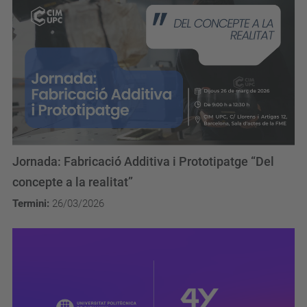
Jornada: Fabricació Additiva i Prototipatge “Del
concepte a la realitat”
Termini:
26/03/2026