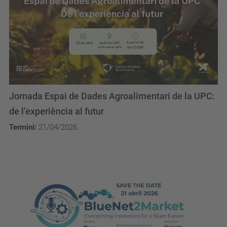
Jornada Espai de Dades Agroalimentari de la UPC:
de l’experiència al futur
Termini:
21/04/2026