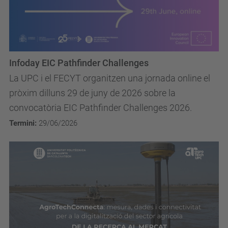
Infoday EIC Pathfinder Challenges
La UPC i el FECYT organitzen una jornada online el
pròxim dilluns 29 de juny de 2026 sobre la
convocatòria EIC Pathfinder Challenges 2026.
Termini:
29/06/2026