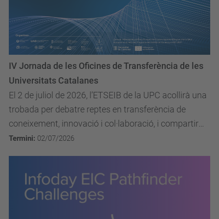
IV Jornada de les Oficines de Transferència de les
Universitats Catalanes
El 2 de juliol de 2026, l’ETSEIB de la UPC acollirà una
trobada per debatre reptes en transferència de
coneixement, innovació i col·laboració, i compartir
experiències.
Termini:
02/07/2026