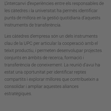
L’intercanvi d’experiències entre els responsables de
les càtedres i la universitat ha permès identificar
punts de millora en la gestió quotidiana d'aquests
instruments de transferència.
Les càtedres d'empresa són un dels instruments
clau de la UPC per articular la cooperació amb el
teixit productiu, i permeten desenvolupar projectes
conjunts en àmbits de recerca, formació i
transferència de coneixement. La reunió d'avui ha
estat una oportunitat per identificar reptes
compartits i explorar millores que contribueixin a
consolidar i ampliar aquestes aliances
estratègiques.