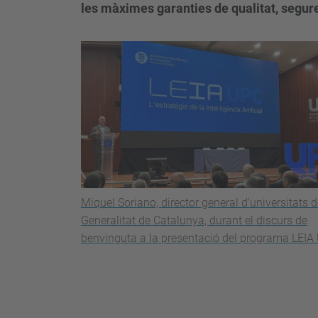
les màximes garanties de qualitat, segure
Miquel Soriano, director general d'universitats d
Generalitat de Catalunya, durant el discurs de
benvinguta a la presentació del programa LEIA