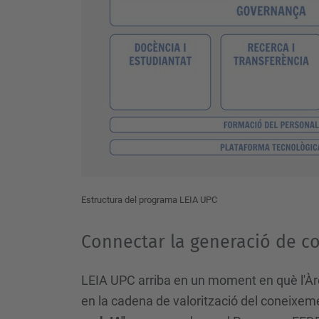
Estructura del programa LEIA UPC
Connectar la generació de c
LEIA UPC arriba en un moment en què l'Àrea
en la cadena de valorització del coneixemen