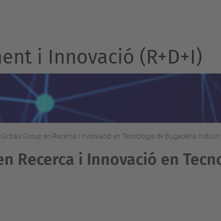
nt i Innovació (R+D+I)
Girbau Group en Recerca i Innovació en Tecnologia de Bugaderia Industr
n Recerca i Innovació en Tecn