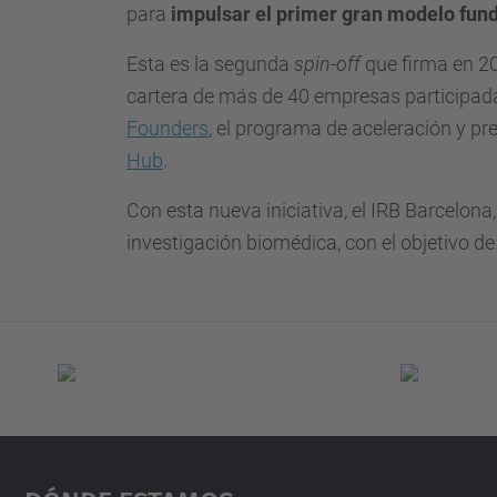
para
impulsar el primer gran modelo fund
Esta es la segunda
spin-off
que firma en 2
cartera de más de 40 empresas participada
Founders
, el programa de aceleración y pre
Hub
.
Con esta nueva iniciativa, el IRB Barcelona,
investigación biomédica, con el objetivo d