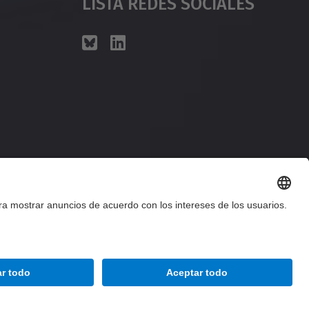
Lista Redes Sociales
Accesibilidad
Aviso legal
Configuración de privacidad