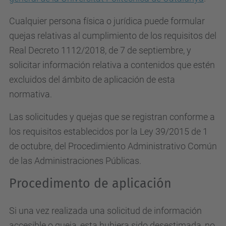
Cualquier persona física o jurídica puede formular
quejas relativas al cumplimiento de los requisitos del
Real Decreto 1112/2018, de 7 de septiembre, y
solicitar información relativa a contenidos que estén
excluidos del ámbito de aplicación de esta
normativa.
Las solicitudes y quejas que se registran conforme a
los requisitos establecidos por la Ley 39/2015 de 1
de octubre, del Procedimiento Administrativo Común
de las Administraciones Públicas.
Procedimento de aplicación
Si una vez realizada una solicitud de información
accesible o queja, esta hubiera sido desestimada, no