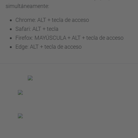
simultáneamente:
Chrome: ALT + tecla de acceso
Safari: ALT + tecla
Firefox: MAYÚSCULA + ALT + tecla de acceso
Edge: ALT + tecla de acceso