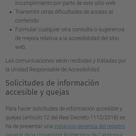
incumplimiento por parte de este sitio web
Transmitir otras dificultades de acceso al
contenido
Formular cualquier otra consulta o sugerencia
de mejora relativa a la accesibilidad del sitio
web.
Las comunicaciones serán recibidas y tratadas por
la Unidad Responsable de Accesibilidad.
Solicitudes de información
accesible y quejas
Para hacer solicitudes de información accesible y
quejas (artículo 12 del Real Decreto 1112/2018) se
ha de presentar una
instancia genérica del registro
general de la Universitat Politècnica de Catalunya
.