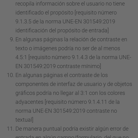
recopila información sobre el usuario no tiene
identificado el propósito [requisito número
9.1.3.5 de la norma UNE-EN 301549:2019
identificación del propósito de entrada]
En algunas páginas la relación de contraste en
texto o imágenes podría no ser de al menos
4.5:1 [requisito número 9.1.4.3 de la norma UNE-
EN 301549:2019 contraste mínimo]
En algunas páginas el contraste de los
componentes de interfaz de usuario y de objetos
gráficos podría no llegar al 3:1 con los colores
adyacentes [requisito número 9.1.4.11 de la
norma UNE-EN 301549:2019 contraste no
textual]
De manera puntual podría existir algún error de
entrada en algún campo/formulario del que no