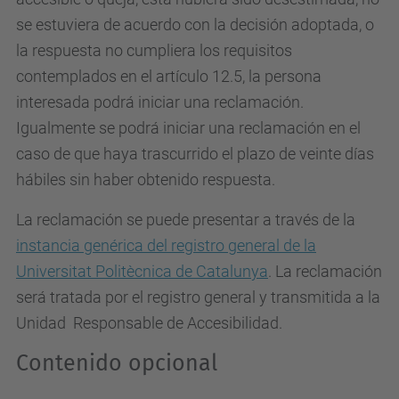
se estuviera de acuerdo con la decisión adoptada, o
la respuesta no cumpliera los requisitos
contemplados en el artículo 12.5, la persona
interesada podrá iniciar una reclamación.
Igualmente se podrá iniciar una reclamación en el
caso de que haya trascurrido el plazo de veinte días
hábiles sin haber obtenido respuesta.
La reclamación se puede presentar a través de la
instancia genérica del registro general de la
Universitat Politècnica de Catalunya
. La reclamación
será tratada por el registro general y transmitida a la
Unidad Responsable de Accesibilidad.
Contenido opcional