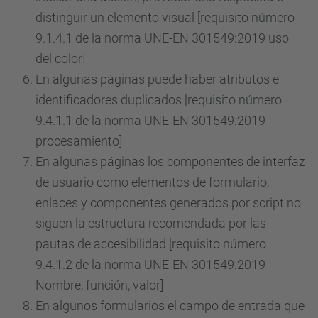
distinguir un elemento visual [requisito número
9.1.4.1 de la norma UNE-EN 301549:2019 uso
del color]
En algunas páginas puede haber atributos e
identificadores duplicados [requisito número
9.4.1.1 de la norma UNE-EN 301549:2019
procesamiento]
En algunas páginas los componentes de interfaz
de usuario como elementos de formulario,
enlaces y componentes generados por script no
siguen la estructura recomendada por las
pautas de accesibilidad [requisito número
9.4.1.2 de la norma UNE-EN 301549:2019
Nombre, función, valor]
En algunos formularios el campo de entrada que