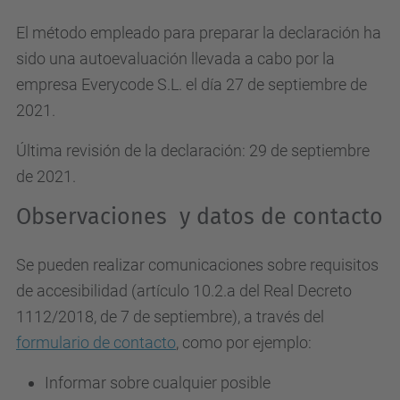
El método empleado para preparar la declaración ha
sido una autoevaluación llevada a cabo por la
empresa Everycode S.L. el día 27 de septiembre de
2021.
Última revisión de la declaración: 29 de septiembre
de 2021.
Observaciones y datos de contacto
Se pueden realizar comunicaciones sobre requisitos
de accesibilidad (artículo 10.2.a del Real Decreto
1112/2018, de 7 de septiembre), a través del
formulario de contacto
, como por ejemplo:
Informar sobre cualquier posible