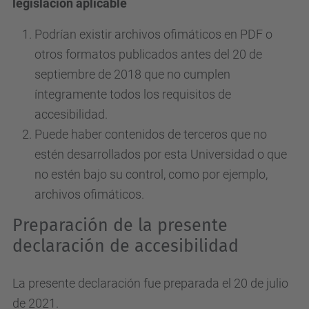
legislación aplicable
Podrían existir archivos ofimáticos en PDF o
otros formatos publicados antes del 20 de
septiembre de 2018 que no cumplen
íntegramente todos los requisitos de
accesibilidad.
Puede haber contenidos de terceros que no
estén desarrollados por esta Universidad o que
no estén bajo su control, como por ejemplo,
archivos ofimáticos.
Preparación de la presente
declaración de accesibilidad
La presente declaración fue preparada el 20 de julio
de 2021.