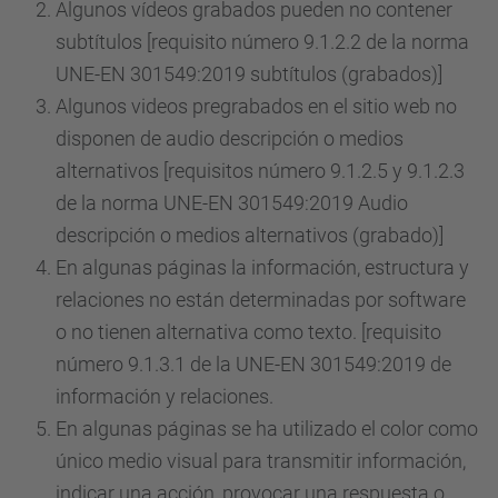
Algunos vídeos grabados pueden no contener
subtítulos [requisito número 9.1.2.2 de la norma
UNE-EN 301549:2019 subtítulos (grabados)]
Algunos videos pregrabados en el sitio web no
disponen de audio descripción o medios
alternativos [requisitos número 9.1.2.5 y 9.1.2.3
de la norma UNE-EN 301549:2019 Audio
descripción o medios alternativos (grabado)]
En algunas páginas la información, estructura y
relaciones no están determinadas por software
o no tienen alternativa como texto. [requisito
número 9.1.3.1 de la UNE-EN 301549:2019 de
información y relaciones.
En algunas páginas se ha utilizado el color como
único medio visual para transmitir información,
indicar una acción, provocar una respuesta o