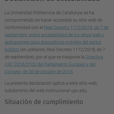
La Universitat Politècnica de Catalunya se ha
comprometido en hacer accesible su sitio web de
conformidad con el
Real Decreto 1112/2018, de 7 de
septiembre, sobre accesibilidad de los sitios web y
aplicaciones para dispositivos móviles del sector
público
(en adelante, Real Decreto 1112/2018, de 7
de septiembre), por el que se traspone la
Directiva
(UE) 2016/2102 del Parlamento Europeo y del
Consejo, de 26 de octubre de 2016
.
La presente declaración aplica a este sitio web,
subdominio del web institucional upc.edu.
Situación de cumplimiento