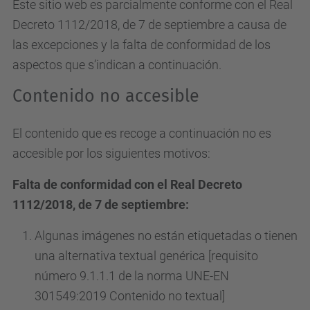
Este sitio web es parcialmente conforme con el Real
Decreto 1112/2018, de 7 de septiembre a causa de
las excepciones y la falta de conformidad de los
aspectos que s’indican a continuación.
Contenido no accesible
El contenido que es recoge a continuación no es
accesible por los siguientes motivos:
Falta de conformidad con el Real Decreto
1112/2018, de 7 de septiembre:
Algunas imágenes no están etiquetadas o tienen
una alternativa textual genérica [requisito
número 9.1.1.1 de la norma UNE-EN
301549:2019 Contenido no textual]