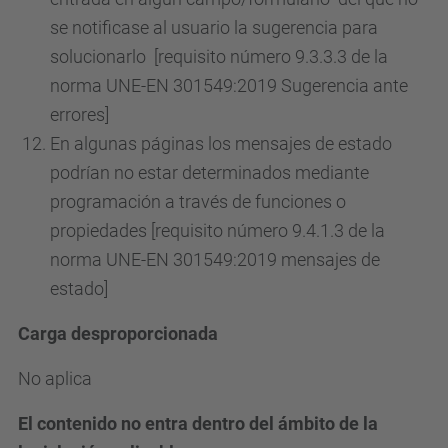
se notificase al usuario la sugerencia para
solucionarlo [requisito número 9.3.3.3 de la
norma UNE-EN 301549:2019 Sugerencia ante
errores]
En algunas páginas los mensajes de estado
podrían no estar determinados mediante
programación a través de funciones o
propiedades [requisito número 9.4.1.3 de la
norma UNE-EN 301549:2019 mensajes de
estado]
Carga desproporcionada
No aplica
El contenido no entra dentro del ámbito de la