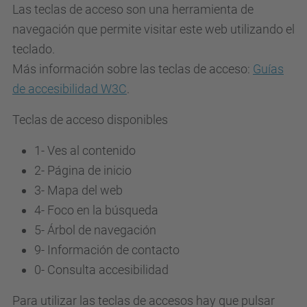
Las teclas de acceso son una herramienta de
navegación que permite visitar este web utilizando el
teclado.
Más información sobre las teclas de acceso:
Guías
de accesibilidad W3C
.
Teclas de acceso disponibles
1- Ves al contenido
2- Página de inicio
3-
Mapa del web
4-
Foco en la búsqueda
5-
Árbol de navegación
9-
Información de contacto
0-
Consulta accesibilidad
Para utilizar las teclas de accesos hay que pulsar