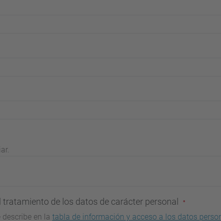
ar.
 tratamiento de los datos de carácter personal
 describe en la
tabla de información y acceso a los datos perso