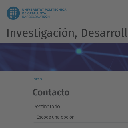
Investigación, Desarroll
Inicio
Contacto
Destinatario