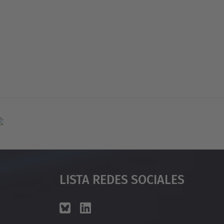
Lista Redes Sociales