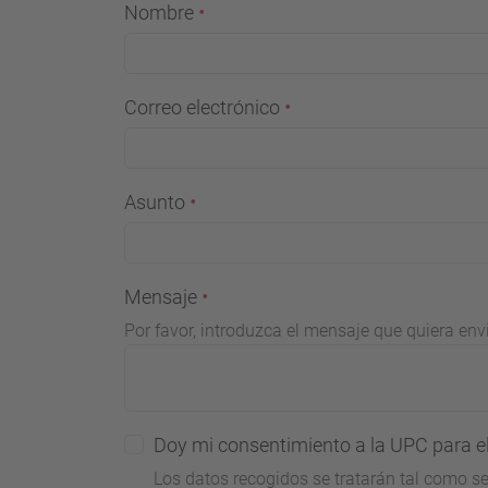
Nombre
Correo electrónico
Asunto
Mensaje
Por favor, introduzca el mensaje que quiera envi
Doy mi consentimiento a la UPC para el
Los datos recogidos se tratarán tal como se