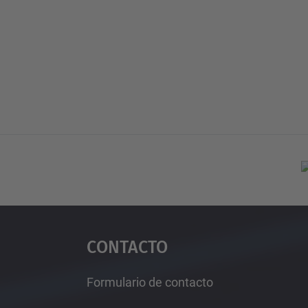
Contacto
Formulario de contacto