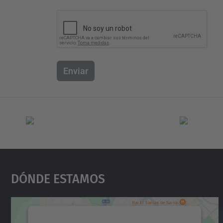
Enviar
Dónde Estamos