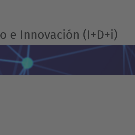
o e Innovación (I+D+i)