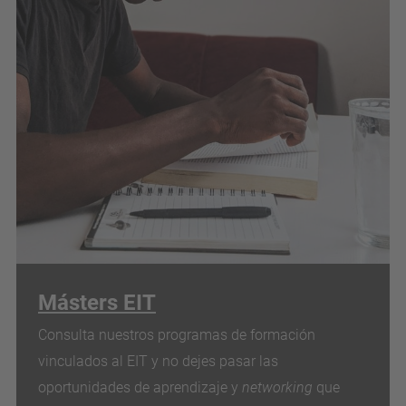
Másters EIT
Consulta nuestros programas de formación
vinculados al EIT y no dejes pasar las
oportunidades de aprendizaje y
networking
que