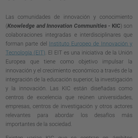
Las comunidades de innovación y conocimiento
(
Knowledge and Innovation Communities -
KIC
) son
colaboraciones integradas e interdisciplinares que
forman parte del
Instituto Europeo de Innovación y
Tecnología (EIT)
. El EIT es una iniciativa de la Unión
Europea que tiene como objetivo impulsar la
innovación y el crecimiento económico a través de la
integración de la educación superior, la investigación
y la innovación. Las KIC están diseñadas como
centros de excelencia que reúnen universidades,
empresas, centros de investigación y otros actores
relevantes para abordar los desafíos más
importantes de la sociedad.
Existen varias KIC que se centran en ámbitos