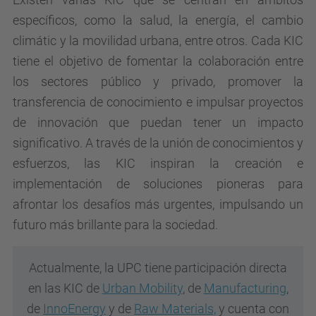
específicos, como la salud, la energía, el cambio
climátic y la movilidad urbana, entre otros. Cada KIC
tiene el objetivo de fomentar la colaboración entre
los sectores público y privado, promover la
transferencia de conocimiento e impulsar proyectos
de innovación que puedan tener un impacto
significativo. A través de la unión de conocimientos y
esfuerzos, las KIC inspiran la creación e
implementación de soluciones pioneras para
afrontar los desafíos más urgentes, impulsando un
futuro más brillante para la sociedad.
Actualmente, la UPC tiene participación directa
en las KIC de
Urban Mobility
, de
Manufacturing
,
de
InnoEnergy
y de
Raw Materials,
y cuenta con