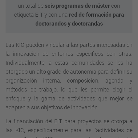
un total de
seis programas de máster
con
etiqueta EIT y con una
red de formación para
doctorandos y doctorandas
Las KIC pueden vincular a las partes interesadas en
la innovación de entornos específicos con otras.
Individualmente, a estas comunidades se les ha
otorgado un alto grado de autonomía para definir su
organización interna, composición, agenda y
métodos de trabajo, lo que les permite elegir el
enfoque y la gama de actividades que mejor se
adapten a sus objetivos de innovación.
La financiación del EIT para proyectos se otorga a
las KIC, específicamente para las "actividades de