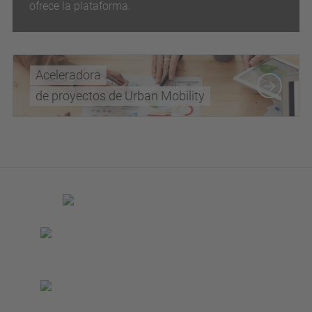
ofrece la plataforma.
Aceleradora
de proyectos de Urban Mobility