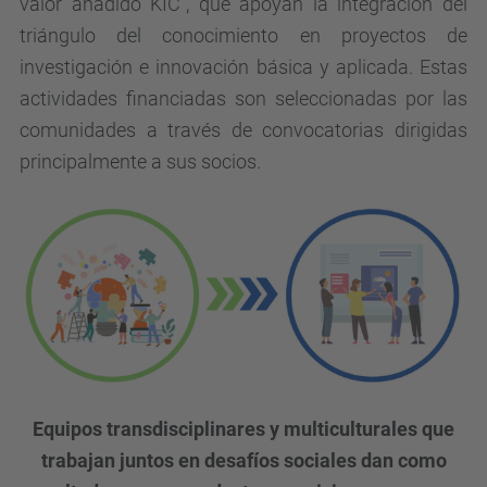
valor añadido KIC", que apoyan la integración del
triángulo del conocimiento en proyectos de
investigación e innovación básica y aplicada. Estas
actividades financiadas son seleccionadas por las
comunidades a través de convocatorias dirigidas
principalmente a sus socios.
Equipos transdisciplinares y
multiculturales
que
trabajan
juntos en desafíos sociales dan como