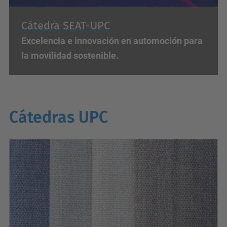
Cátedra SEAT
-UPC
Excelencia e innovación en automoción para
la movilidad sostenible.
Cátedras UPC