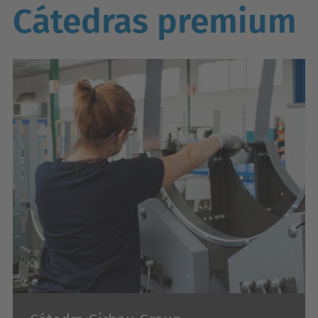
Cátedras premium