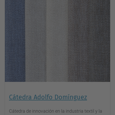
Cátedra Adolfo Domínguez
Cátedra de innovación en la industria textil y la