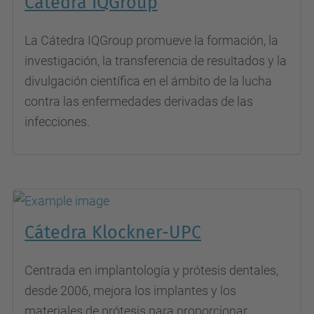
Cátedra IQGroup
La Cátedra IQGroup promueve la formación, la
investigación, la transferencia de resultados y la
divulgación científica en el ámbito de la lucha
contra las enfermedades derivadas de las
infecciones.
Cátedra Klockner-UPC
Centrada en implantología y prótesis dentales,
desde 2006, mejora los implantes y los
materiales de prótesis para proporcionar