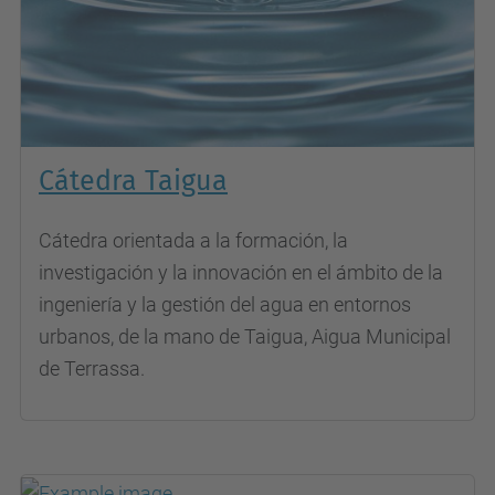
Cátedra Taigua
Cátedra orientada a la formación, la
investigación y la innovación en el ámbito de la
ingeniería y la gestión del agua en entornos
urbanos, de la mano de Taigua, Aigua Municipal
de Terrassa.