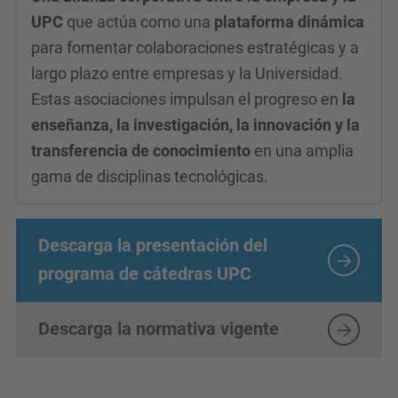
UPC
que actúa como una
plataforma dinámica
para fomentar colaboraciones estratégicas y a
largo plazo entre empresas y la Universidad.
Estas asociaciones impulsan el progreso en
la
enseñanza, la investigación, la innovación y la
transferencia de conocimiento
en una amplia
gama de disciplinas tecnológicas.
Descarga la presentación del
programa de cátedras UPC
Descarga la normativa vigente