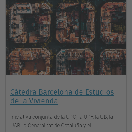
Cátedra Barcelona de Estudios
de la Vivienda
Iniciativa conjunta de la UPC, la UPF, la UB, la
UAB, la Generalitat de Cataluña y el