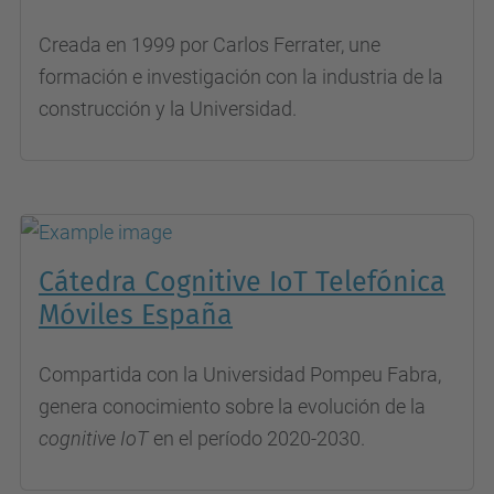
Creada en 1999 por Carlos Ferrater, une
formación e investigación con la industria de la
construcción y la Universidad.
Cátedra Cognitive IoT Telefónica
Móviles España
Compartida con la Universidad Pompeu Fabra,
genera conocimiento sobre la evolución de la
cognitive IoT
en el período 2020-2030.