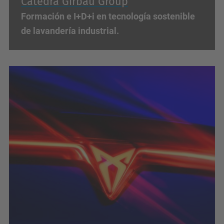
Cátedra Girbau Group
Formación e I+D+i en tecnología sostenible
de lavandería industrial.