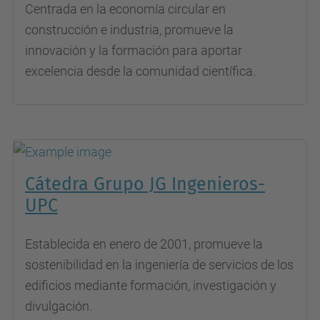
Centrada en la economía circular en
construcción e industria, promueve la
innovación y la formación para aportar
excelencia desde la comunidad científica.
Cátedra Grupo JG Ingenieros-
UPC
Establecida en enero de 2001, promueve la
sostenibilidad en la ingeniería de servicios de los
edificios mediante formación, investigación y
divulgación.