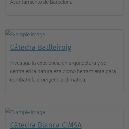
Ayuntamiento de Barcelona.
Cátedra Batlleiroig
Investiga la excelencia en arquitectura y se
centra en la naturaleza como herramienta para
combatir la emergencia climática.
Cátedra Blanca CIMSA