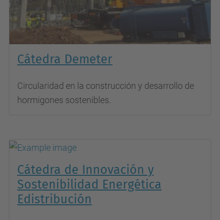
Cátedra Demeter
Circularidad en la construcción y desarrollo de
hormigones sostenibles.
Cátedra de Innovación y
Sostenibilidad Energética
Edistribución