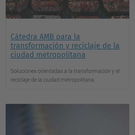
Cátedra AMB para la
transformación y reciclaje de la
ciudad metropolitana
Soluciones orientadas a la transformación y el
reciclaje de la ciudad metropolitana.