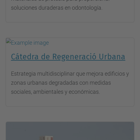
soluciones duraderas en odontología.
Cátedra de Regeneració Urbana
Estrategia multidisciplinar que mejora edificios y
zonas urbanas degradadas con medidas
sociales, ambientales y económicas.