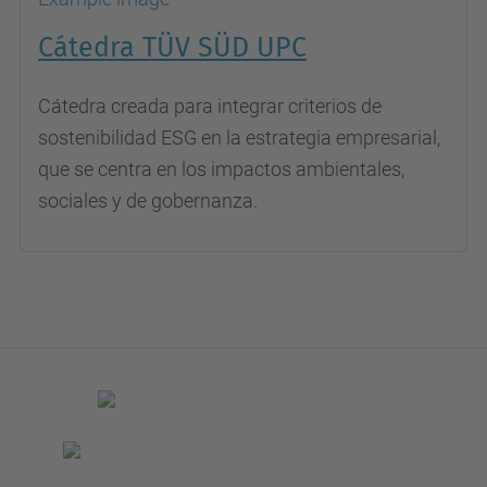
Cátedra TÜV SÜD UPC
Cátedra creada para integrar criterios de
sostenibilidad ESG en la estrategia empresarial,
que se centra en los impactos ambientales,
sociales y de gobernanza.