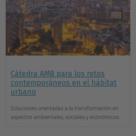
Cátedra AMB para los retos
contemporàneos en el hábitat
urbano
Soluciones orientadas a la transformación en
aspectos ambientales, sociales y económicos.