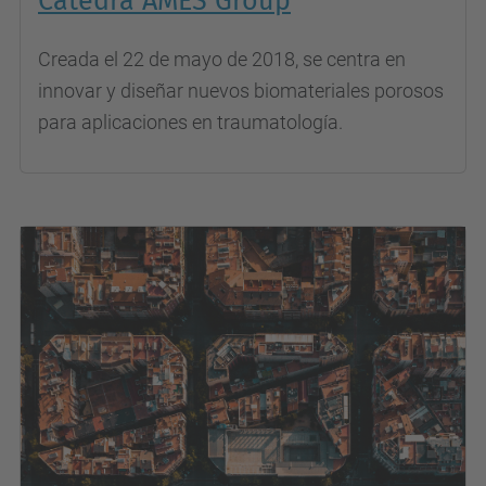
Cátedra AMES Group
Creada el 22 de mayo de 2018, se centra en
innovar y diseñar nuevos biomateriales porosos
para aplicaciones en traumatología.