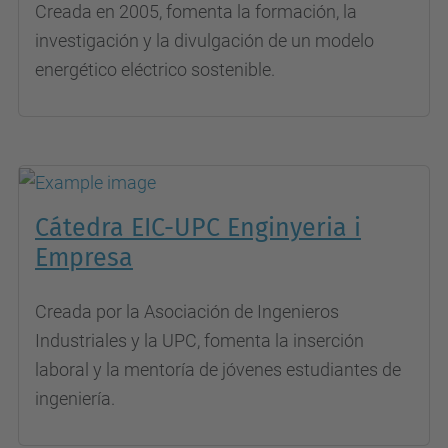
Creada en 2005, fomenta la formación, la
investigación y la divulgación de un modelo
energético eléctrico sostenible.
Cátedra EIC-UPC Enginyeria i
Empresa
Creada por la Asociación de Ingenieros
Industriales y la UPC, fomenta la inserción
laboral y la mentoría de jóvenes estudiantes de
ingeniería.