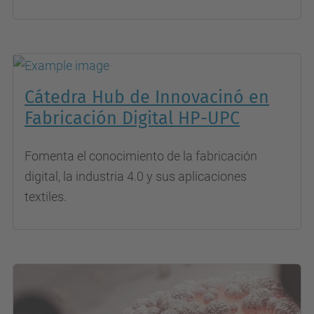
Cátedra Hub de Innovacinó en
Fabricación Digital HP-UPC
Fomenta el conocimiento de la fabricación
digital, la industria 4.0 y sus aplicaciones
textiles.