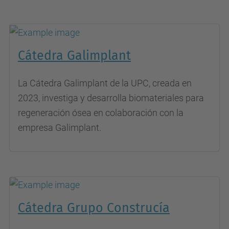
Cátedra Galimplant
La Cátedra Galimplant de la UPC, creada en
2023, investiga y desarrolla biomateriales para
regeneración ósea en colaboración con la
empresa Galimplant.
Cátedra Grupo Construcía