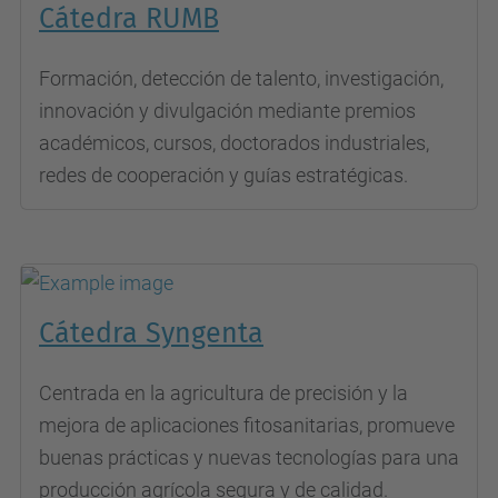
Cátedra RUMB
Formación, detección de talento, investigación,
innovación y divulgación mediante premios
académicos, cursos, doctorados industriales,
redes de cooperación y guías estratégicas.
Cátedra Syngenta
Centrada en la agricultura de precisión y la
mejora de aplicaciones fitosanitarias, promueve
buenas prácticas y nuevas tecnologías para una
producción agrícola segura y de calidad.