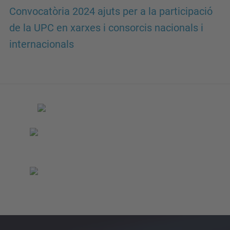
Convocatòria 2024 ajuts per a la participació
de la UPC en xarxes i consorcis nacionals i
internacionals