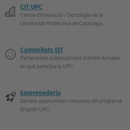
CIT UPC
Centre d’Innovació i Tecnologia de la
Universitat Politècnica de Catalunya
.
Comunitats EIT
Partenariats públicoprivats d'àmbit europeu
en què participa la UPC.
Emprenedoria
Serveis, oportunitats i recursos del programa
Emprèn UPC.