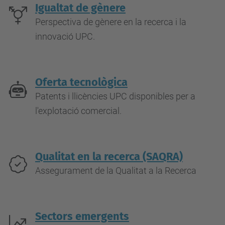
Igualtat de gènere
Perspectiva de gènere en la recerca i la
innovació UPC.
Oferta tecnològica
Patents i llicències UPC disponibles per a
l'explotació comercial.
Qualitat en la recerca (SAQRA)
Assegurament de la Qualitat a la Recerca
Sectors emergents