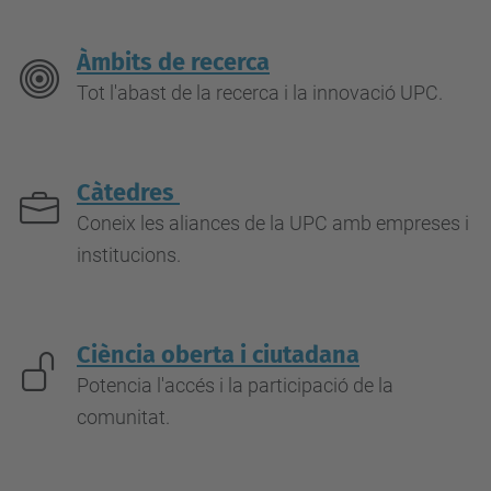
Àmbits de recerca
Tot l'abast de la recerca i la innovació UPC.
Càtedres
Coneix les aliances de la UPC amb empreses i
institucions.
Ciència oberta i ciutadana
Potencia l'accés i la participació de la
comunitat.