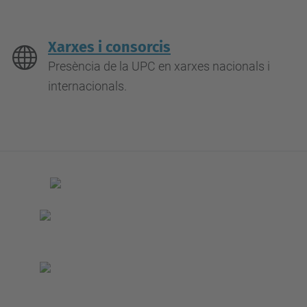
Xarxes i consorcis
Presència de la UPC en xarxes nacionals i
internacionals.