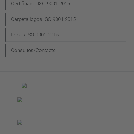
Certificació ISO 9001-2015
Carpeta logos ISO 9001-2015
Logos ISO 9001-2015
Consultes/Contacte