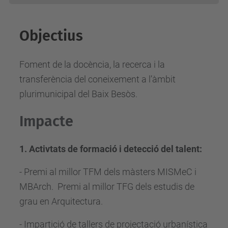
Objectius
Foment de la docència, la recerca i la
transferència del coneixement a l’àmbit
plurimunicipal del Baix Besòs.
Impacte
1. Activtats de formació i detecció del talent:
- Premi al millor TFM dels màsters MISMeC i
MBArch. Premi al millor TFG dels estudis de
grau en Arquitectura.
- Impartició de tallers de projectació urbanística