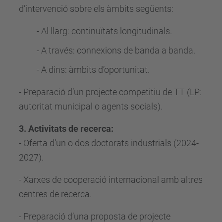
d’intervenció sobre els àmbits següents:
- Al llarg: continuïtats longitudinals.
- A través: connexions de banda a banda.
- A dins: àmbits d’oportunitat.
- Preparació d’un projecte competitiu de TT (LP:
autoritat municipal o agents socials).
3. Activitats de recerca:
- Oferta d’un o dos doctorats industrials (2024-
2027).
- Xarxes de cooperació internacional amb altres
centres de recerca.
- Preparació d’una proposta de projecte