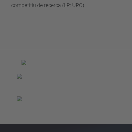
competitiu de recerca (LP: UPC).