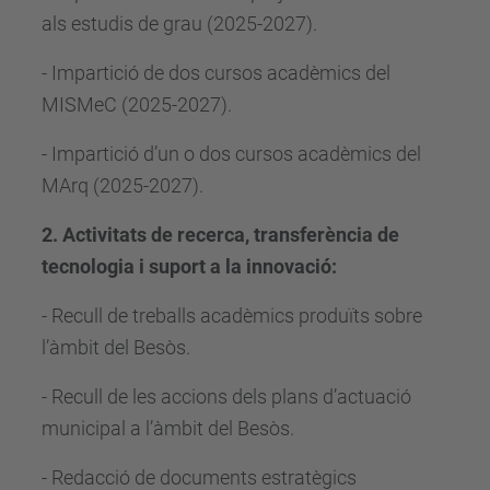
als estudis de grau (2025-2027).
- Impartició de dos cursos acadèmics del
MISMeC (2025-2027).
- Impartició d’un o dos cursos acadèmics del
MArq (2025-2027).
2. Activitats de recerca, transferència de
tecnologia i suport a la innovació:
- Recull de treballs acadèmics produïts sobre
l’àmbit del Besòs.
- Recull de les accions dels plans d’actuació
municipal a l’àmbit del Besòs.
- Redacció de documents estratègics