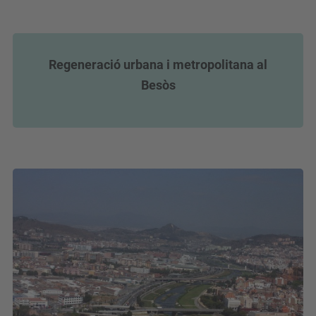
Regeneració urbana i metropolitana al
Besòs