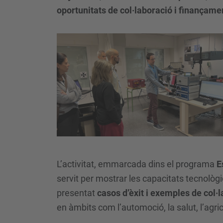
oportunitats de col·laboració i finançamen
L’activitat, emmarcada dins el programa
E
servit per mostrar les capacitats tecnològi
presentat
casos d’èxit i exemples de col·
en àmbits com l’automoció, la salut, l’agric