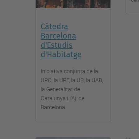
Càtedra
Barcelona
d'Estudis
d'Habitatge
Iniciativa conjunta de la
UPC, la UPF, la UB, la UAB,
la Generalitat de
Catalunya i l'Aj. de
Barcelona.