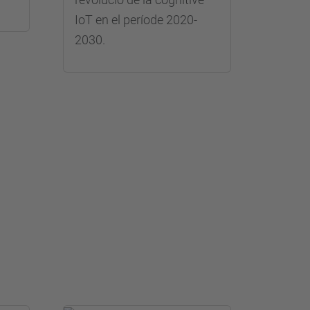
IoT en el període 2020-
2030.