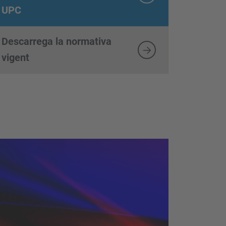
UPC
Descarrega la normativa
vigent