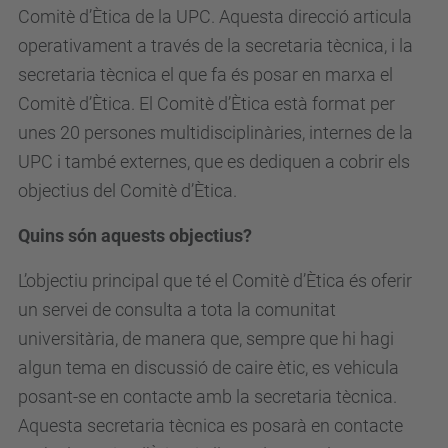
Comitè d’Ètica de la UPC. Aquesta direcció articula
operativament a través de la secretaria tècnica, i la
secretaria tècnica el que fa és posar en marxa el
Comitè d’Ètica. El Comitè d’Ètica està format per
unes 20 persones multidisciplinàries, internes de la
UPC i també externes, que es dediquen a cobrir els
objectius del Comitè d’Ètica.
Quins són aquests objectius?
L’objectiu principal que té el Comitè d’Ètica és oferir
un servei de consulta a tota la comunitat
universitària, de manera que, sempre que hi hagi
algun tema en discussió de caire ètic, es vehicula
posant-se en contacte amb la secretaria tècnica.
Aquesta secretaria tècnica es posarà en contacte