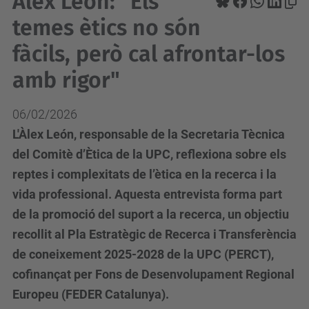
Àlex León: "Els
temes ètics no són
fàcils, però cal afrontar-los
amb rigor"
06/02/2026
L'Àlex León, responsable de la Secretaria Tècnica
del Comitè d’Ètica de la UPC, reflexiona sobre els
reptes i complexitats de l’ètica en la recerca i la
vida professional. Aquesta entrevista forma part
de la promoció del suport a la recerca, un objectiu
recollit al Pla Estratègic de Recerca i Transferència
de coneixement 2025-2028 de la UPC (PERCT),
cofinançat per Fons de Desenvolupament Regional
Europeu (FEDER Catalunya).