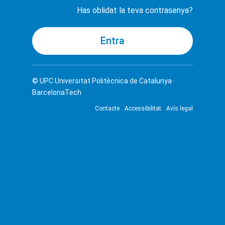
Has oblidat la teva contrasenya?
© UPC
Universitat Politècnica de Catalunya ·
BarcelonaTech
Contacte
Accessibilitat
Avís legal