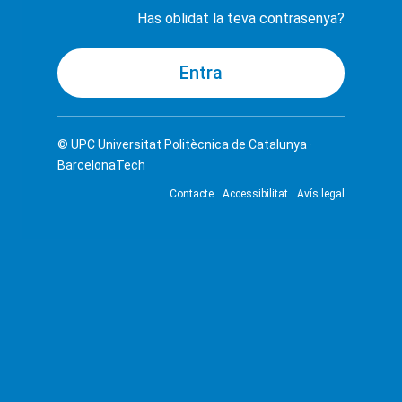
Has oblidat la teva contrasenya?
© UPC
Universitat Politècnica de Catalunya ·
BarcelonaTech
Contacte
Accessibilitat
Avís legal